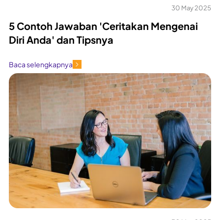
30 May 2025
5 Contoh Jawaban 'Ceritakan Mengenai
Diri Anda' dan Tipsnya
Baca selengkapnya