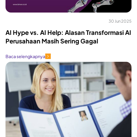
30 Jun 2025
AI Hype vs. AI Help: Alasan Transformasi AI
Perusahaan Masih Sering Gagal
Baca selengkapnya