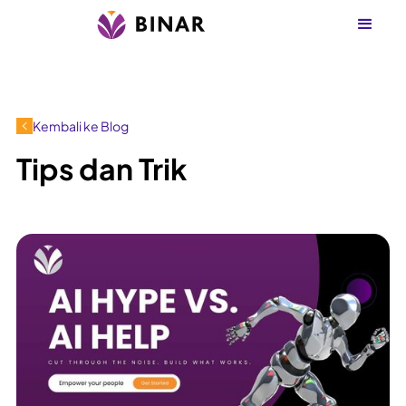
Kembali ke Blog
Tips dan Trik