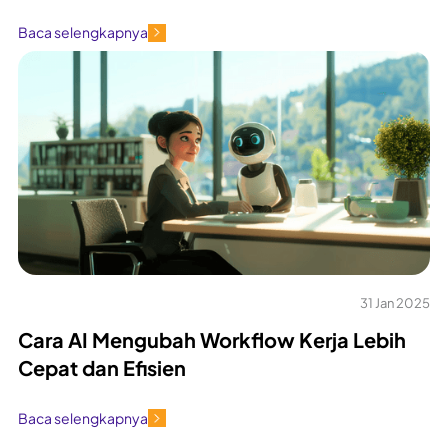
Baca selengkapnya
31 Jan 2025
Cara AI Mengubah Workflow Kerja Lebih
Cepat dan Efisien
Baca selengkapnya