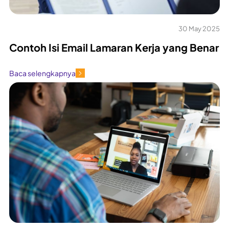
30 May 2025
Contoh Isi Email Lamaran Kerja yang Benar
Baca selengkapnya