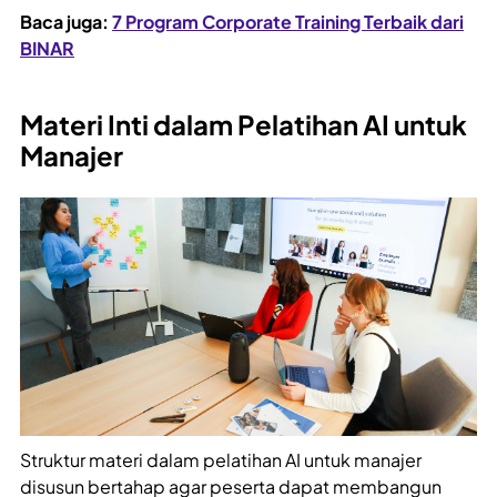
Baca juga:
7 Program Corporate Training Terbaik dari
BINAR
Materi Inti dalam Pelatihan AI untuk
Manajer
Struktur materi dalam pelatihan AI untuk manajer
disusun bertahap agar peserta dapat membangun