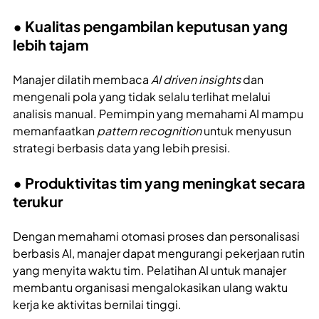
• Kualitas pengambilan keputusan yang
lebih tajam
Manajer dilatih membaca
AI driven insights
dan
mengenali pola yang tidak selalu terlihat melalui
analisis manual. Pemimpin yang memahami AI mampu
memanfaatkan
pattern recognition
untuk menyusun
strategi berbasis data yang lebih presisi.
• Produktivitas tim yang meningkat secara
terukur
Dengan memahami otomasi proses dan personalisasi
berbasis AI, manajer dapat mengurangi pekerjaan rutin
yang menyita waktu tim. Pelatihan AI untuk manajer
membantu organisasi mengalokasikan ulang waktu
kerja ke aktivitas bernilai tinggi.