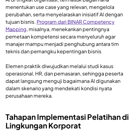
menentukan use case yang relevan, mengelola
perubahan, serta menyelaraskan inisiatif AI dengan
tujuan bisnis.
Program dari BINAR Competency
Mapping
, misalnya, menekankan pentingnya
pemetaan kompetensi secara menyeluruh agar
manajer mampu menjadi penghubung antara tim
teknis dan pemangku kepentingan bisnis
Elemen praktik diwujudkan melalui studi kasus
operasional, HR, dan pemasaran, sehingga peserta
dapat langsung menguji bagaimana AI digunakan
dalam skenario yang mendekati kondisi nyata
perusahaan mereka.
Tahapan Implementasi Pelatihan di
Lingkungan Korporat