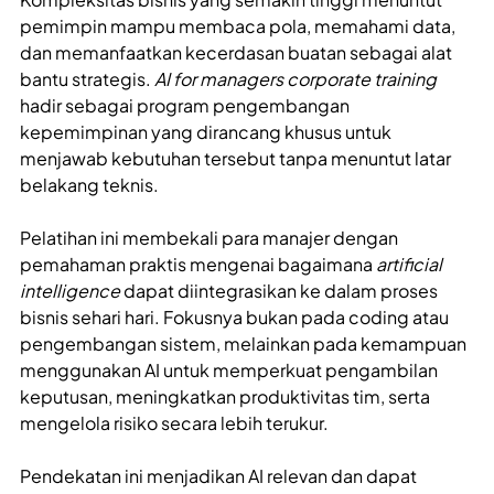
pemimpin mampu membaca pola, memahami data,
dan memanfaatkan kecerdasan buatan sebagai alat
bantu strategis.
AI for managers corporate training
hadir sebagai program pengembangan
kepemimpinan yang dirancang khusus untuk
menjawab kebutuhan tersebut tanpa menuntut latar
belakang teknis.
Pelatihan ini membekali para manajer dengan
pemahaman praktis mengenai bagaimana
artificial
intelligence
dapat diintegrasikan ke dalam proses
bisnis sehari hari. Fokusnya bukan pada coding atau
pengembangan sistem, melainkan pada kemampuan
menggunakan AI untuk memperkuat pengambilan
keputusan, meningkatkan produktivitas tim, serta
mengelola risiko secara lebih terukur.
Pendekatan ini menjadikan AI relevan dan dapat