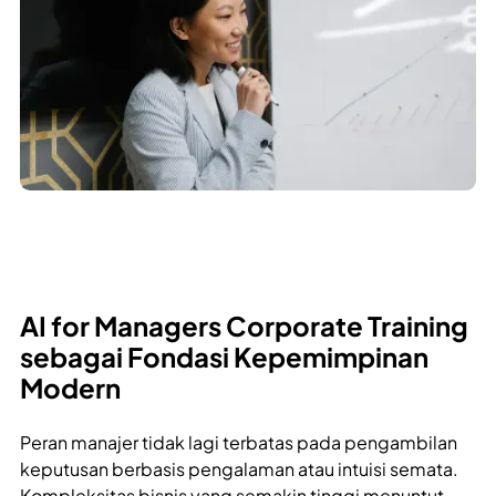
AI for Managers Corporate Training
sebagai Fondasi Kepemimpinan
Modern
Peran manajer tidak lagi terbatas pada pengambilan
keputusan berbasis pengalaman atau intuisi semata.
Kompleksitas bisnis yang semakin tinggi menuntut