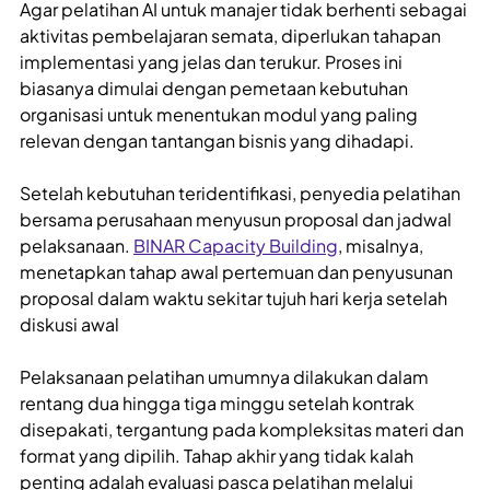
Agar pelatihan AI untuk manajer tidak berhenti sebagai
aktivitas pembelajaran semata, diperlukan tahapan
implementasi yang jelas dan terukur. Proses ini
biasanya dimulai dengan pemetaan kebutuhan
organisasi untuk menentukan modul yang paling
relevan dengan tantangan bisnis yang dihadapi.
Setelah kebutuhan teridentifikasi, penyedia pelatihan
bersama perusahaan menyusun proposal dan jadwal
pelaksanaan.
BINAR Capacity Building
, misalnya,
menetapkan tahap awal pertemuan dan penyusunan
proposal dalam waktu sekitar tujuh hari kerja setelah
diskusi awal
Pelaksanaan pelatihan umumnya dilakukan dalam
rentang dua hingga tiga minggu setelah kontrak
disepakati, tergantung pada kompleksitas materi dan
format yang dipilih. Tahap akhir yang tidak kalah
penting adalah evaluasi pasca pelatihan melalui