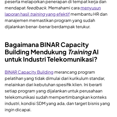
peserta melaporkan penerapan di tempat kerja dan
mendapat
feedback
. Memahami cara
menyusun
laporan hasil
training
yang efektif
membantu HR dan
manajemen memastikan program yang sudah
dijalankan benar-benar berdampak terukur.
Bagaimana BINAR Capacity
Building Mendukung
Training
AI
untuk Industri Telekomunikasi?
BINAR Capacity Building
merancang program
pelatihan yang tidak dimulai dari kurikulum standar,
melainkan dari kebutuhan spesifik klien. Ini berarti
setiap program yang dijalankan untuk perusahaan
telekomunikasi sudah mempertimbangkan konteks
industri, kondisi SDM yang ada, dan target bisnis yang
ingin dicapai.