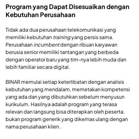
Program yang Dapat Disesuaikan dengan
Kebutuhan Perusahaan
Tidak ada dua perusahaan telekomunikasi yang
memiliki kebutuhan
training
yang persis sama.
Perusahaan
incumbent
dengan ribuan karyawan
berusia senior memiliki tantangan yang berbeda
dengan operator baru yang tim-nya lebih muda dan
lebih familiar secara digital.
BINAR memulai setiap keterlibatan dengan analisis
kebutuhan yang mendalam, memetakan kompetensi
yang ada dan yang dibutuhkan sebelum menyusun
kurikulum. Hasilnya adalah program yang terasa
relevan dan langsung bisa diterapkan oleh peserta,
bukan program generik yang dikemas ulang dengan
nama perusahaan klien.