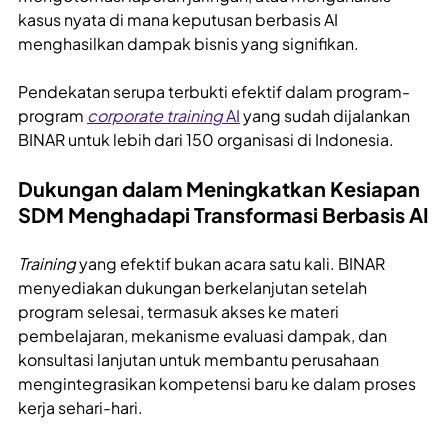
kasus nyata di mana keputusan berbasis AI
menghasilkan dampak bisnis yang signifikan.
Pendekatan serupa terbukti efektif dalam program-
program
corporate training
AI
yang sudah dijalankan
BINAR untuk lebih dari 150 organisasi di Indonesia.
Dukungan dalam Meningkatkan Kesiapan
SDM Menghadapi Transformasi Berbasis AI
Training
yang efektif bukan acara satu kali. BINAR
menyediakan dukungan berkelanjutan setelah
program selesai, termasuk akses ke materi
pembelajaran, mekanisme evaluasi dampak, dan
konsultasi lanjutan untuk membantu perusahaan
mengintegrasikan kompetensi baru ke dalam proses
kerja sehari-hari.