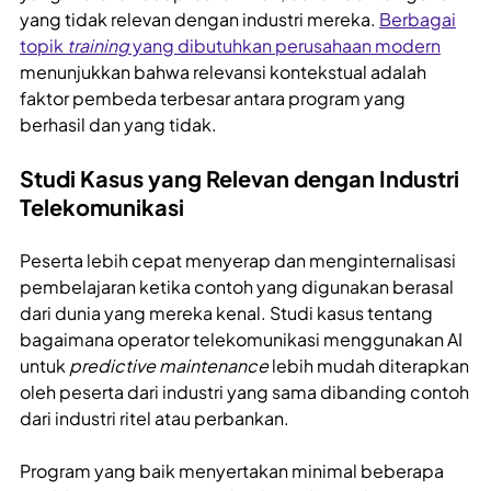
yang tidak relevan dengan industri mereka.
Berbagai
topik
training
yang dibutuhkan perusahaan modern
menunjukkan bahwa relevansi kontekstual adalah
faktor pembeda terbesar antara program yang
berhasil dan yang tidak.
Studi Kasus yang Relevan dengan Industri
Telekomunikasi
Peserta lebih cepat menyerap dan menginternalisasi
pembelajaran ketika contoh yang digunakan berasal
dari dunia yang mereka kenal. Studi kasus tentang
bagaimana operator telekomunikasi menggunakan AI
untuk
predictive maintenance
lebih mudah diterapkan
oleh peserta dari industri yang sama dibanding contoh
dari industri ritel atau perbankan.
Program yang baik menyertakan minimal beberapa