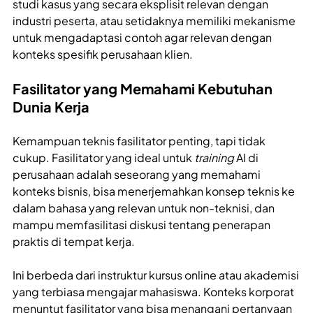
studi kasus yang secara eksplisit relevan dengan
industri peserta, atau setidaknya memiliki mekanisme
untuk mengadaptasi contoh agar relevan dengan
konteks spesifik perusahaan klien.
Fasilitator yang Memahami Kebutuhan
Dunia Kerja
Kemampuan teknis fasilitator penting, tapi tidak
cukup. Fasilitator yang ideal untuk
training
AI di
perusahaan adalah seseorang yang memahami
konteks bisnis, bisa menerjemahkan konsep teknis ke
dalam bahasa yang relevan untuk non-teknisi, dan
mampu memfasilitasi diskusi tentang penerapan
praktis di tempat kerja.
Ini berbeda dari instruktur kursus online atau akademisi
yang terbiasa mengajar mahasiswa. Konteks korporat
menuntut fasilitator yang bisa menangani pertanyaan