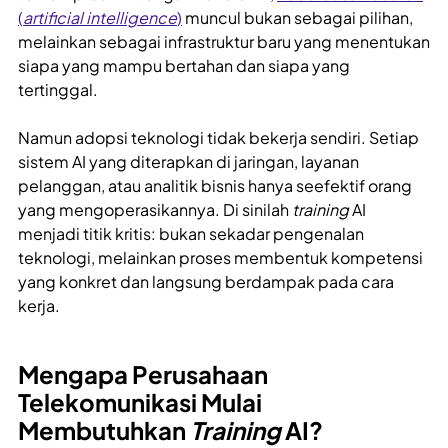
(
artificial intelligence
)
muncul bukan sebagai pilihan,
melainkan sebagai infrastruktur baru yang menentukan
siapa yang mampu bertahan dan siapa yang
tertinggal.
Namun adopsi teknologi tidak bekerja sendiri. Setiap
sistem AI yang diterapkan di jaringan, layanan
pelanggan, atau analitik bisnis hanya seefektif orang
yang mengoperasikannya. Di sinilah
training
AI
menjadi titik kritis: bukan sekadar pengenalan
teknologi, melainkan proses membentuk kompetensi
yang konkret dan langsung berdampak pada cara
kerja.
Mengapa Perusahaan
Telekomunikasi Mulai
Membutuhkan
Training
AI?