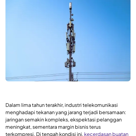
Dalam lima tahun terakhir, industri telekomunikasi
menghadapi tekanan yang jarang terjadi bersamaan:
jaringan semakin kompleks, ekspektasi pelanggan
meningkat, sementara margin bisnis terus
terkompresi. Di tengah kondisi ini,
kecerdasan buatan