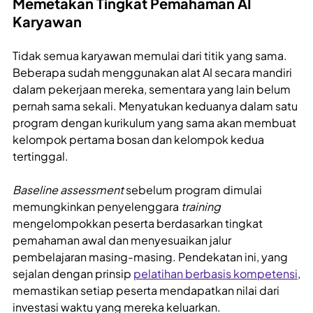
Memetakan Tingkat Pemahaman AI
Karyawan
Tidak semua karyawan memulai dari titik yang sama.
Beberapa sudah menggunakan alat AI secara mandiri
dalam pekerjaan mereka, sementara yang lain belum
pernah sama sekali. Menyatukan keduanya dalam satu
program dengan kurikulum yang sama akan membuat
kelompok pertama bosan dan kelompok kedua
tertinggal.
Baseline assessment
sebelum program dimulai
memungkinkan penyelenggara
training
mengelompokkan peserta berdasarkan tingkat
pemahaman awal dan menyesuaikan jalur
pembelajaran masing-masing. Pendekatan ini, yang
sejalan dengan prinsip
pelatihan berbasis kompetensi
,
memastikan setiap peserta mendapatkan nilai dari
investasi waktu yang mereka keluarkan.