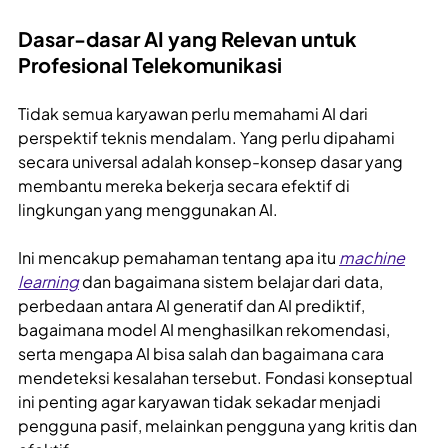
Dasar-dasar AI yang Relevan untuk
Profesional Telekomunikasi
Tidak semua karyawan perlu memahami AI dari
perspektif teknis mendalam. Yang perlu dipahami
secara universal adalah konsep-konsep dasar yang
membantu mereka bekerja secara efektif di
lingkungan yang menggunakan AI.
Ini mencakup pemahaman tentang apa itu
machine
learning
dan bagaimana sistem belajar dari data,
perbedaan antara AI generatif dan AI prediktif,
bagaimana model AI menghasilkan rekomendasi,
serta mengapa AI bisa salah dan bagaimana cara
mendeteksi kesalahan tersebut. Fondasi konseptual
ini penting agar karyawan tidak sekadar menjadi
pengguna pasif, melainkan pengguna yang kritis dan