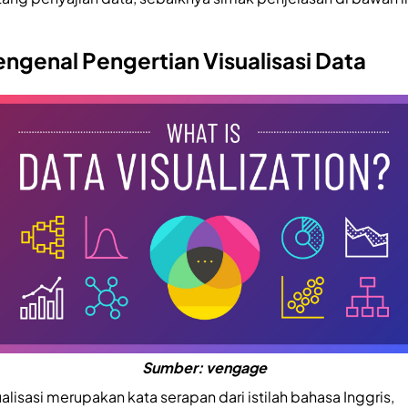
ngenal Pengertian Visualisasi Data
Sumber: vengage
ualisasi merupakan kata serapan dari istilah bahasa Inggris,